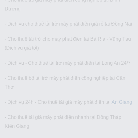
Dương
- Dịch vụ cho thuê tải trở máy phát điện giá rẻ tại Đồng Nai
- Cho thuê tải trở cho máy phát điện tại Bà Rịa - Vũng Tàu
(Dịch vụ giá tốt)
- Dịch vụ - Cho thuê tải trở máy phát điện tại Long An 24/7
- Cho thuê bộ tải trở máy phát điện công nghiệp tại Cần
Thơ
- Dịch vụ 24h - Cho thuê tải giả máy phát điện tại
An Giang
- Cho thuê tải giả máy phát điện nhanh tại Đồng Tháp,
Kiên Giang