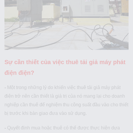
Sự cần thiết của việc thuê tải giả máy phát
điện điện?
-
Một trong những lý do khiến việc thuê tải giả máy phát
điện trở nên cần thiết là giá trị của nó mang lại cho doanh
nghiệp cần thuê để nghiệm thu công suất đầu vào cho thiết
bị trước khi bàn giao đưa vào sử dụng.
-
Quyết định mua hoặc thuê có thể được thực hiện dựa