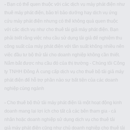
-
Bạn có thể quen thuộc với các dịch vụ máy phát điện như
thuê máy phát điện, bảo trì bảo dưỡng hay dịch vụ ứng
cứu máy phát điện nhưng có thể không quá quen thuộc
với các dịch vụ như cho thuê tải giả máy phát điện. Bạn
phải biết rằng việc nhu cầu sử dụng tải giả để nghiệm thu
công suất của máy phát điện với tần suất không nhiều nên
việc đầu tư bộ thử tải cho doanh nghiệp không cần thiết.
Nắm bắt được nhu cầu đó của thị trường - Chúng tôi Công
ty TNHH Đông Á cung cấp dịch vụ cho thuê bộ tải giả máy
phát điện để hỗ trợ phần nào sự bất tiện của các doanh
nghiệp cùng ngành
-
Cho thuê bộ thử tải máy phát điện là một hoạt động kinh
doanh mang lại lợi ích cho tất cả các bên tham gia - cá
nhân hoặc doanh nghiệp sử dụng dịch vụ cho thuê tải
giả máy phát điện cũng như chủ doanh nghiệp cho thuê tải