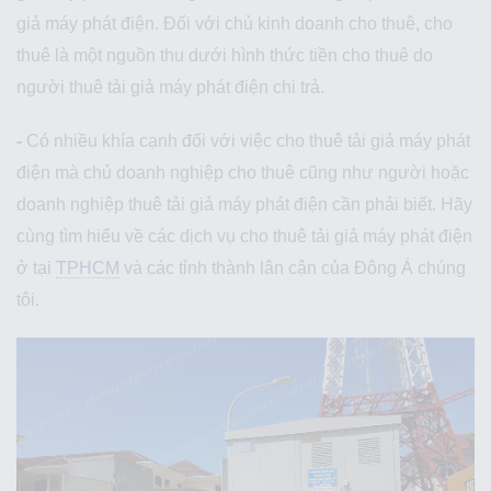
giả máy phát điện. Đối với chủ kinh doanh cho thuê, cho
thuê là một nguồn thu dưới hình thức tiền cho thuê do
người thuê tải giả máy phát điện chi trả.
-
Có nhiều khía cạnh đối với việc cho thuê tải giả máy phát
điện mà chủ doanh nghiệp cho thuê cũng như người hoặc
doanh nghiệp thuê tải giả máy phát điện cần phải biết. Hãy
cùng tìm hiểu về các dịch vụ cho thuê tải giả máy phát điện
ở tại
TPHCM
và các tỉnh thành lân cận của Đông Á chúng
tôi.