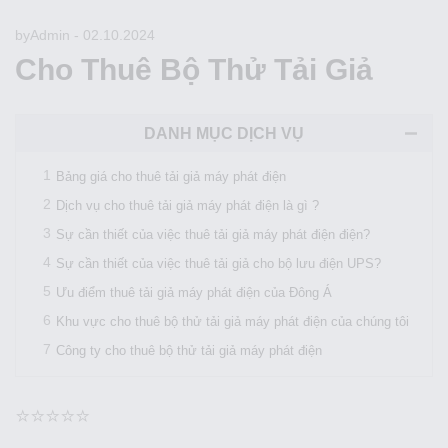
by
Admin
-
02.10.2024
Cho Thuê Bộ Thử Tải Giả
DANH MỤC DỊCH VỤ
Bảng giá cho thuê tải giả máy phát điện
Dịch vụ cho thuê tải giả máy phát điện là gì ?
Sự cần thiết của việc thuê tải giả máy phát điện điện?
Sự cần thiết của việc thuê tải giả cho bộ lưu điện UPS?
Ưu điểm thuê tải giả máy phát điện của Đông Á
Khu vực cho thuê bộ thử tải giả máy phát điện của chúng tôi
Công ty cho thuê bộ thử tải giả máy phát điện
⭐⭐⭐⭐⭐