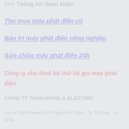
>>> Thông tin tham khảo:
Thu mua máy phát điện cũ
Bảo trì máy phát điện công nghiệp
Sửa chữa máy phát điện 24h
Công ty cho thuê bộ thử tải giả máy phát
điện
CÔNG TY TNHH ĐÔNG Á ELECTRIC
Địa chỉ: Số 6 Đường 24, P. Hiệp Bình Chánh, Tp. Thủ Đức, Tp.
HCM