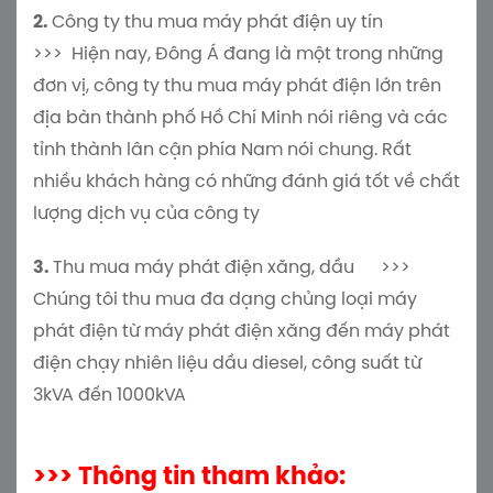
2.
Công ty thu mua máy phát điện uy tín
>>> Hiện nay, Đông Á đang là một trong những
đơn vị, công ty thu mua máy phát điện lớn trên
địa bàn thành phố Hồ Chí Minh nói riêng và các
tỉnh thành lân cận phía Nam nói chung. Rất
nhiều khách hàng có những đánh giá tốt về chất
lượng dịch vụ của công ty
3.
Thu mua máy phát điện xăng, dầu >>>
Chúng tôi thu mua đa dạng chủng loại máy
phát điện từ máy phát điện xăng đến máy phát
điện chạy nhiên liệu dầu diesel, công suất từ
3kVA đến 1000kVA