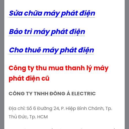
>>> Thông tin tham khảo:
Sửa chữa máy phát điện
Bảo trì máy phát điện