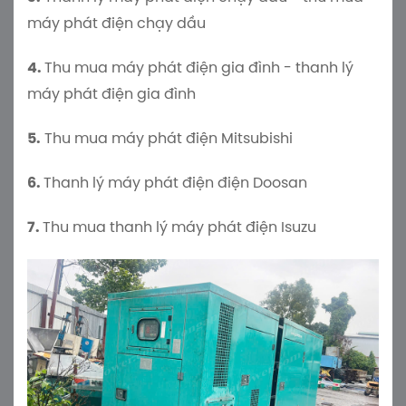
máy phát điện chạy dầu
4.
Thu mua máy phát điện gia đình - thanh lý
máy phát điện gia đình
5.
Thu mua máy phát điện Mitsubishi
6.
Thanh lý máy phát điện điện Doosan
7.
Thu mua thanh lý máy phát điện Isuzu