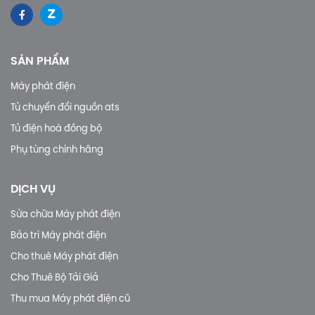
SẢN PHẨM
Máy phát điện
Tủ chuyển đổi nguồn ats
Tủ điện hoà đồng bộ
Phụ tùng chính hãng
DỊCH VỤ
Sửa chữa Máy phát điện
Bảo trì Máy phát điện
Cho thuê Máy phát điện
Cho Thuê Bộ Tải Giả
Thu mua Máy phát điện cũ