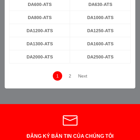
DA600-ATS
DA630-ATS
DA800-ATS
DA1000-ATS
DA1200-ATS
DA1250-ATS
DA1300-ATS
DA1600-ATS
DA2000-ATS
DA2500-ATS
1
2
Next
ĐĂNG KÝ BẢN TIN CỦA CHÚNG TÔI