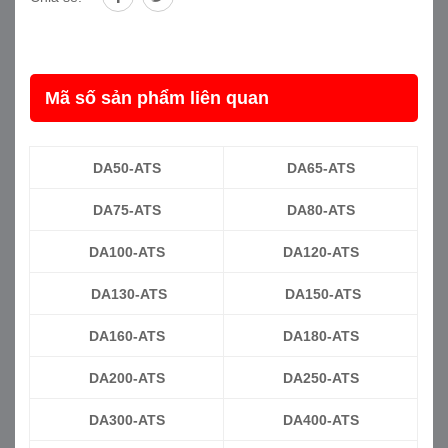
Mã số sản phẩm liên quan
DA50-ATS
DA65-ATS
DA75-ATS
DA80-ATS
DA100-ATS
DA120-ATS
DA130-ATS
DA150-ATS
DA160-ATS
DA180-ATS
DA200-ATS
DA250-ATS
DA300-ATS
DA400-ATS