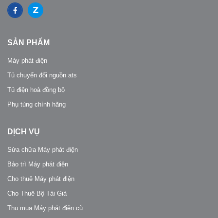
SẢN PHẨM
Máy phát điện
Tủ chuyển đổi nguồn ats
Tủ điện hoà đồng bộ
Phụ tùng chính hãng
DỊCH VỤ
Sửa chữa Máy phát điện
Bảo trì Máy phát điện
Cho thuê Máy phát điện
Cho Thuê Bộ Tải Giả
Thu mua Máy phát điện cũ