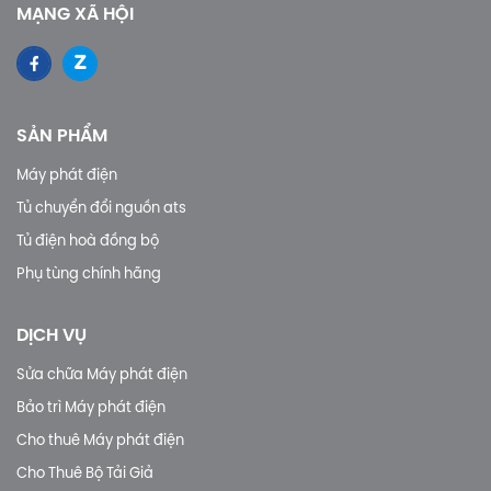
MẠNG XÃ HỘI
SẢN PHẨM
Máy phát điện
Tủ chuyển đổi nguồn ats
Tủ điện hoà đồng bộ
Phụ tùng chính hãng
DỊCH VỤ
Sửa chữa Máy phát điện
Bảo trì Máy phát điện
Cho thuê Máy phát điện
Cho Thuê Bộ Tải Giả