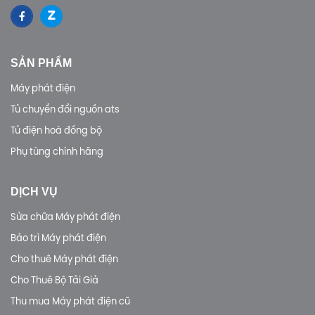
SẢN PHẨM
Máy phát điện
Tủ chuyển đổi nguồn ats
Tủ điện hoà đồng bộ
Phụ tùng chính hãng
DỊCH VỤ
Sửa chữa Máy phát điện
Bảo trì Máy phát điện
Cho thuê Máy phát điện
Cho Thuê Bộ Tải Giả
Thu mua Máy phát điện cũ